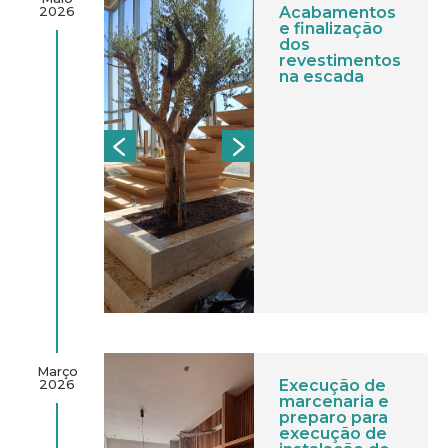
2026
Acabamentos
e finalização
dos
revestimentos
na escada
Março
2026
Execução de
marcenaria e
preparo para
execução de