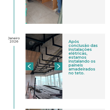
Janeiro
2026
Após
conclusão das
instalações
elétricas,
estamos
instalando os
paineis
amadeirados
no teto.