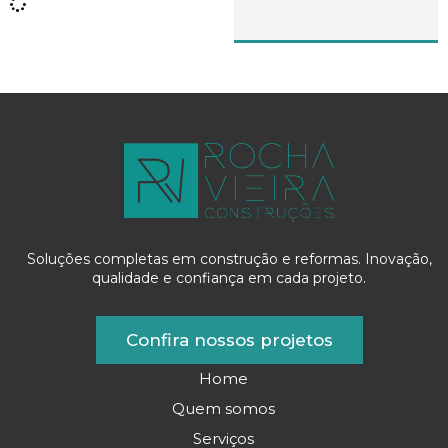
Soluções completas em construção e reformas. Inovação,
qualidade e confiança em cada projeto.
Confira nossos projetos
Home
Quem somos
Serviços