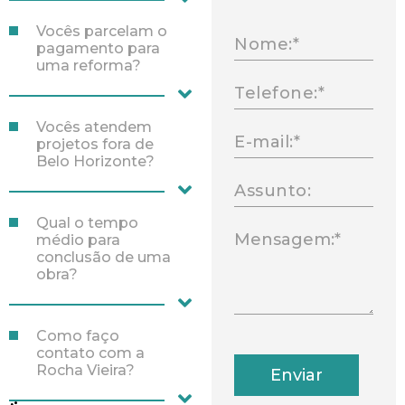
Vocês parcelam o
pagamento para
uma reforma?
Vocês atendem
projetos fora de
Belo Horizonte?
Qual o tempo
médio para
conclusão de uma
obra?
Como faço
contato com a
Rocha Vieira?
Enviar